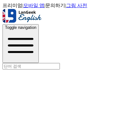
프리미엄
|
모바일 앱
|
문의하기
|
그림 사전
Toggle navigation