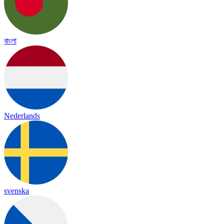
বাংলা
Nederlands
svenska