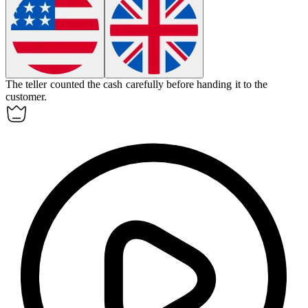
The
teller
counted the cash carefully before handing it to the
customer.