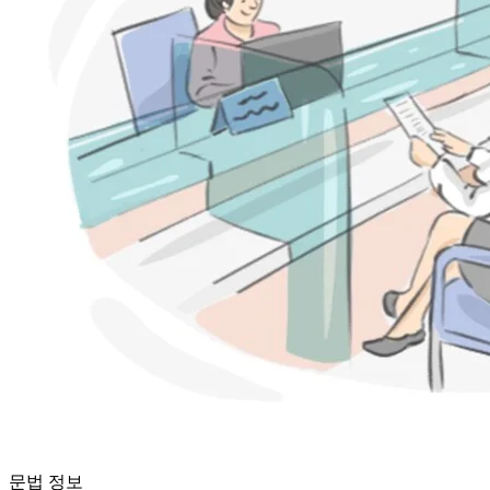
문법 정보