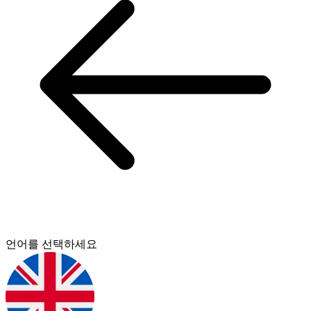
언어를 선택하세요