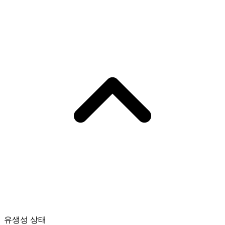
유생성 상태