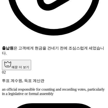
출납원
은 고객에게 현금을 건네기 전에 조심스럽게 세었습니
다.
예문 더 보기
02
투표 계수원
,
득표 계산관
an official responsible for counting and recording votes, particularly
in a legislative or formal assembly