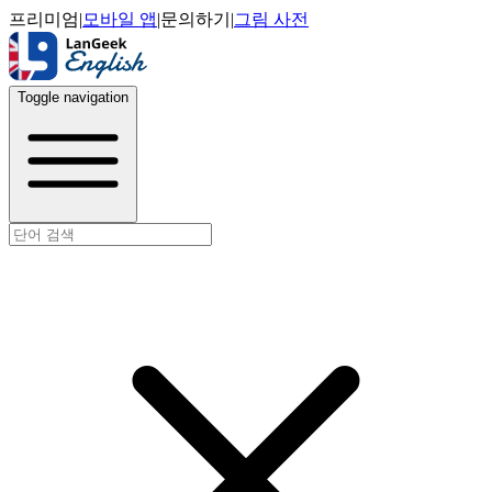
프리미엄
|
모바일 앱
|
문의하기
|
그림 사전
Toggle navigation