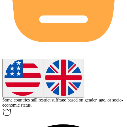
Some countries still restrict
suffrage
based on gender, age, or socio-
economic status.