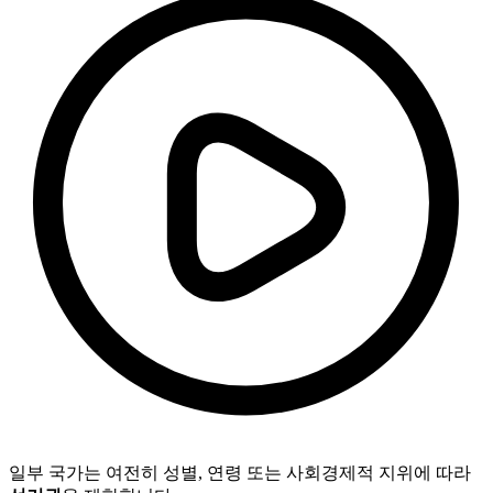
일부 국가는 여전히 성별, 연령 또는 사회경제적 지위에 따라