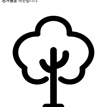
선거권
을 제한합니다.