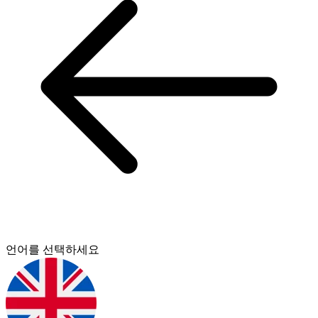
언어를 선택하세요