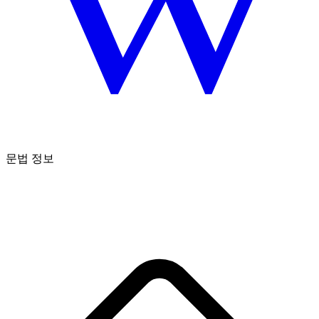
문법 정보