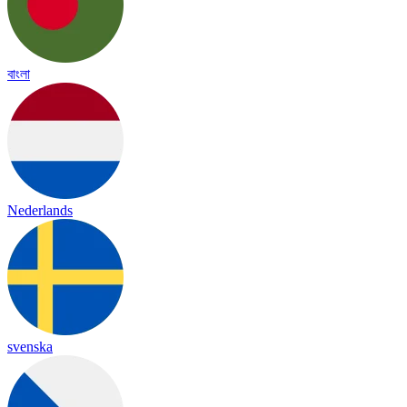
বাংলা
Nederlands
svenska