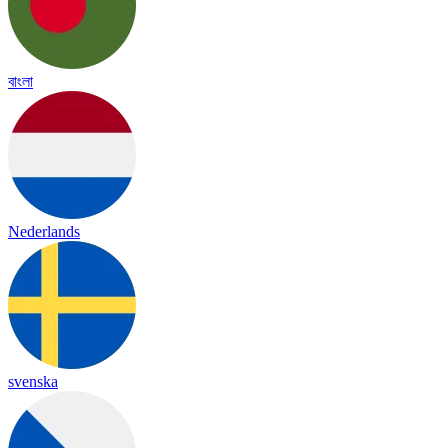
বাংলা
Nederlands
svenska