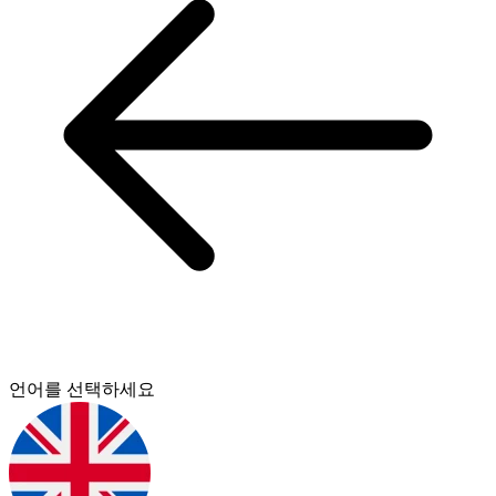
언어를 선택하세요