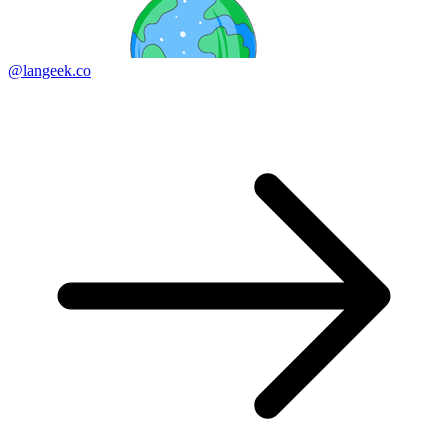
@langeek.co