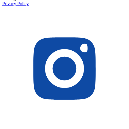
Privacy Policy