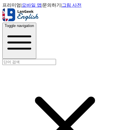
프리미엄
|
모바일 앱
|
문의하기
|
그림 사전
Toggle navigation