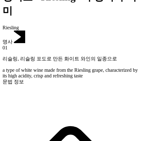
미
Riesling
명사
01
리슬링
,
리슬링 포도로 만든 화이트 와인의 일종으로
a type of white wine made from the Riesling grape, characterized by
its high acidity, crisp and refreshing taste
문법 정보