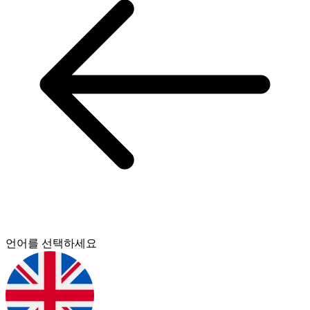
언어를 선택하세요