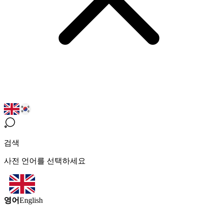
검색
사전 언어를 선택하세요
영어
English