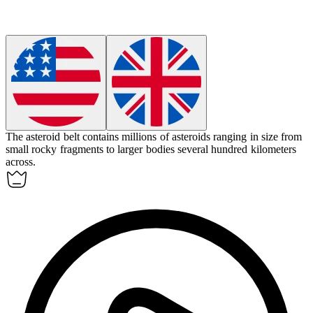
The
asteroid belt
contains millions of asteroids ranging in size from
small rocky fragments to larger bodies several hundred kilometers
across.