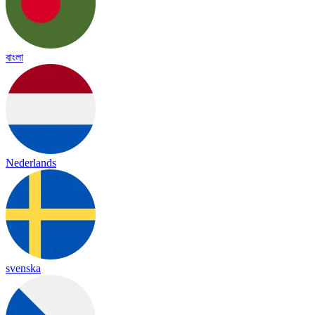
বাংলা
Nederlands
svenska