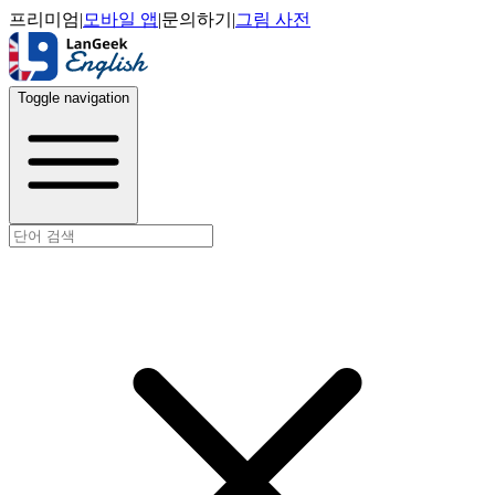
프리미엄
|
모바일 앱
|
문의하기
|
그림 사전
Toggle navigation