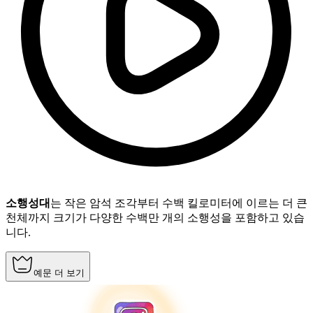
소행성대
는 작은 암석 조각부터 수백 킬로미터에 이르는 더 큰
천체까지 크기가 다양한 수백만 개의 소행성을 포함하고 있습
니다.
예문 더 보기