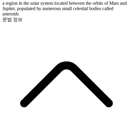
a region in the solar system located between the orbits of Mars and
Jupiter, populated by numerous small celestial bodies called
asteroids
문법 정보