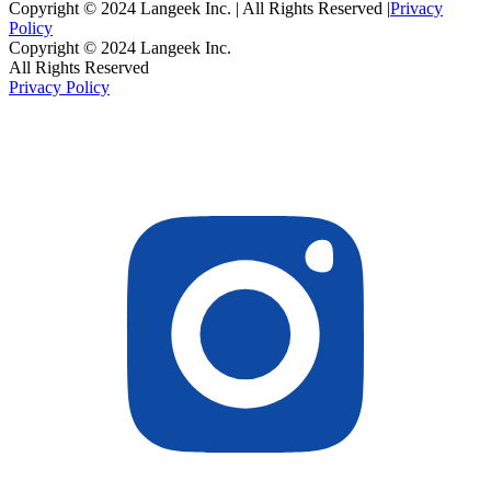
Copyright © 2024 Langeek Inc. | All Rights Reserved |
Privacy
Policy
Copyright © 2024 Langeek Inc.
All Rights Reserved
Privacy Policy