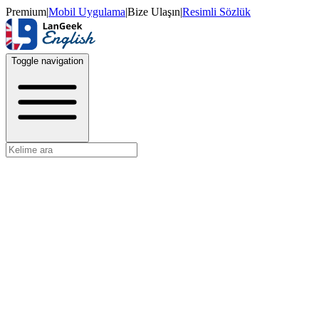
Premium
|
Mobil Uygulama
|
Bize Ulaşın
|
Resimli Sözlük
Toggle navigation