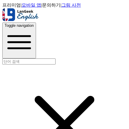
프리미엄
|
모바일 앱
|
문의하기
|
그림 사전
Toggle navigation