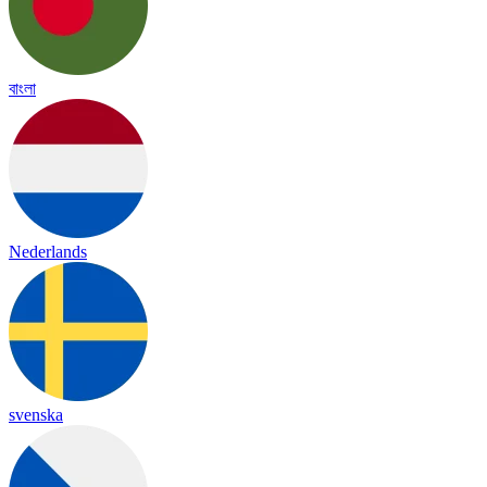
বাংলা
Nederlands
svenska