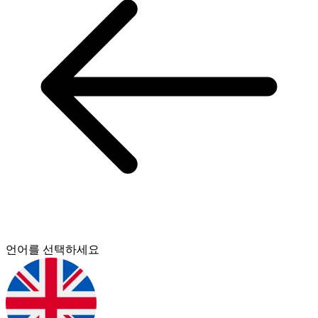
언어를 선택하세요