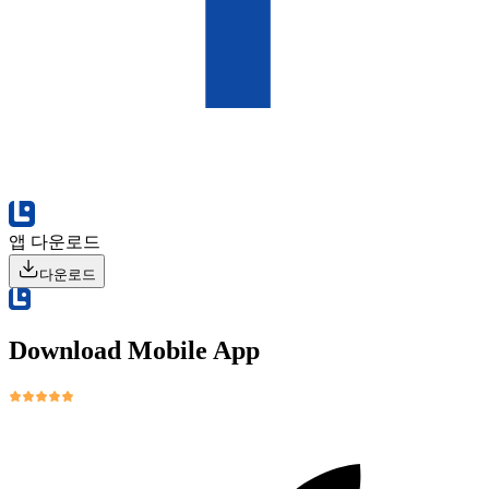
앱 다운로드
다운로드
Download Mobile App