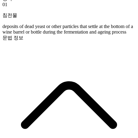
01
침전물
deposits of dead yeast or other particles that settle at the bottom of a
wine barrel or bottle during the fermentation and ageing process
문법 정보