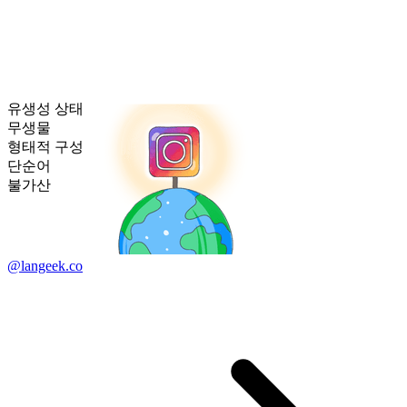
유생성 상태
무생물
형태적 구성
단순어
불가산
@langeek.co