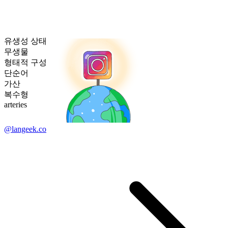
유생성 상태
무생물
형태적 구성
단순어
가산
복수형
arteries
@langeek.co