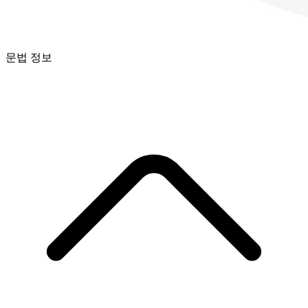
문법 정보