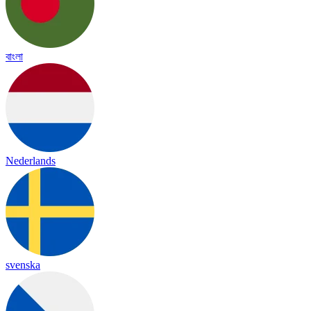
বাংলা
Nederlands
svenska