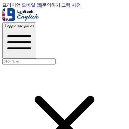
프리미엄
|
모바일 앱
|
문의하기
|
그림 사전
Toggle navigation