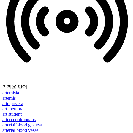
가까운 단어
artemisia
artemis
arte povera
art therapy
art student
arteria pulmonalis
arterial blood gas test
arterial blood vessel