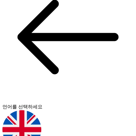
언어를 선택하세요