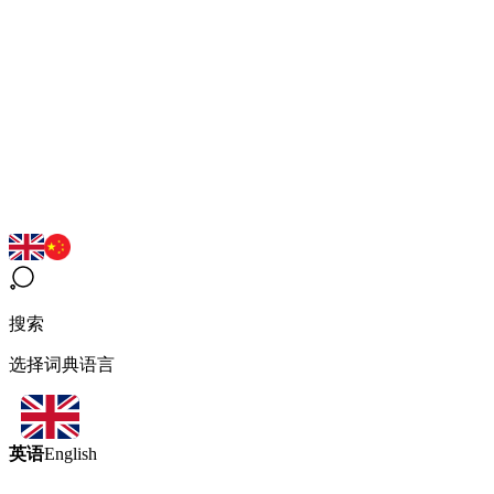
搜索
选择词典语言
英语
English