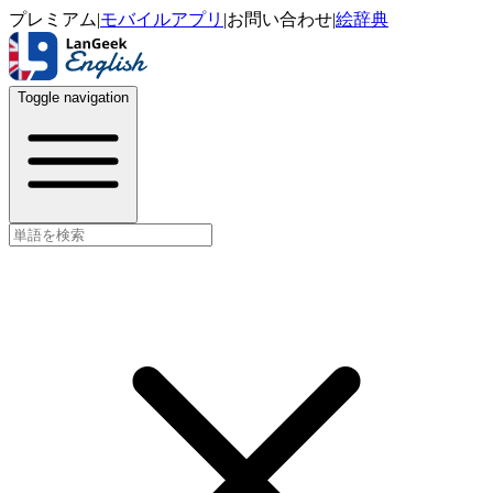
プレミアム
|
モバイルアプリ
|
お問い合わせ
|
絵辞典
Toggle navigation