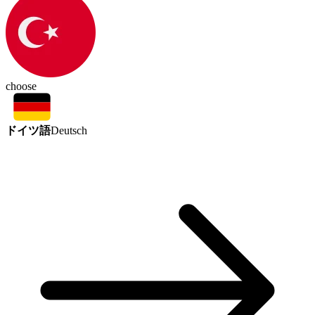
choose
ドイツ語
Deutsch