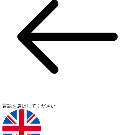
言語を選択してください