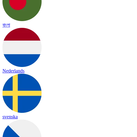
বাংলা
Nederlands
svenska