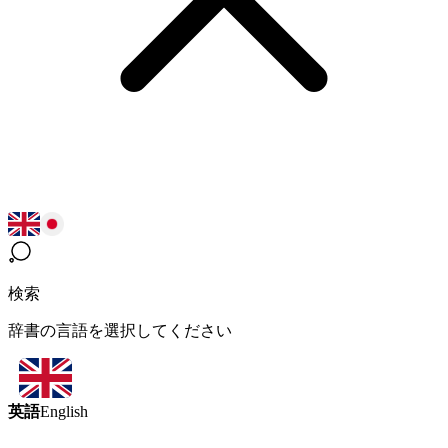
検索
辞書の言語を選択してください
英語
English