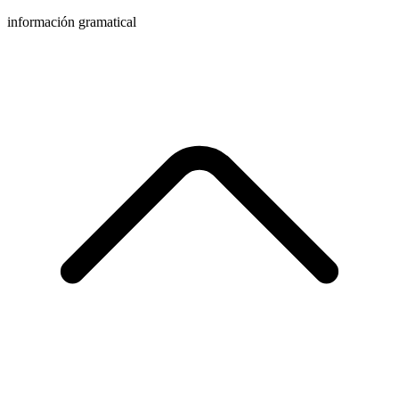
información gramatical