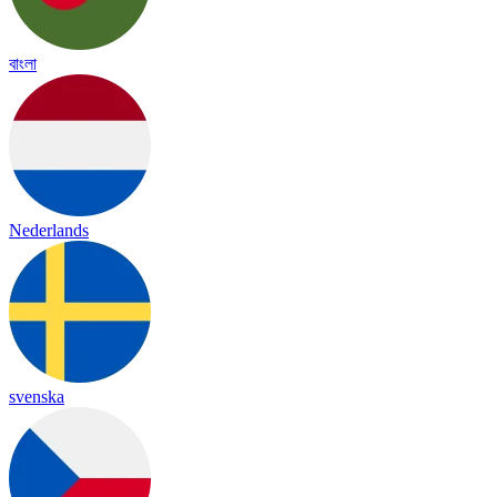
বাংলা
Nederlands
svenska