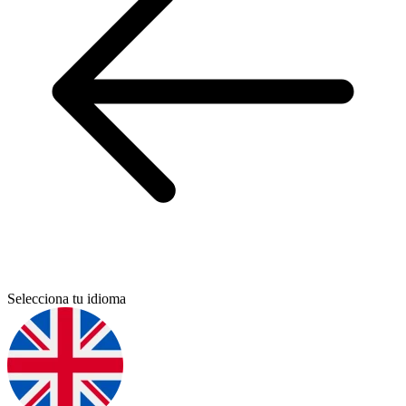
Selecciona tu idioma