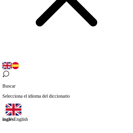
Buscar
Selecciona el idioma del diccionario
inglés
English