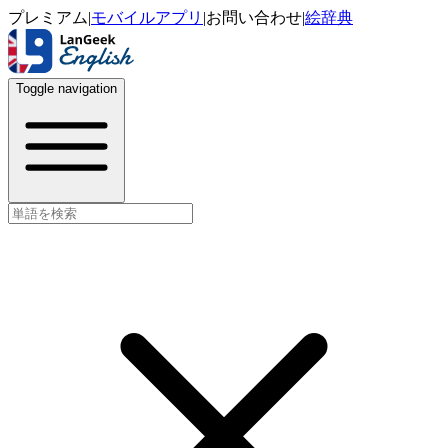
プレミアム
|
モバイルアプリ
|
お問い合わせ
|
絵辞典
Toggle navigation