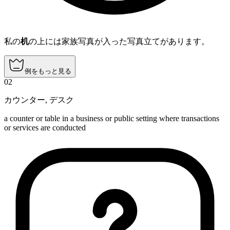
私の
机
の上には家族写真が入った写真立てがあります。
例をもっと見る
02
カウンター
,
デスク
a counter or table in a business or public setting where transactions
or services are conducted