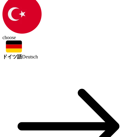
choose
ドイツ語
Deutsch