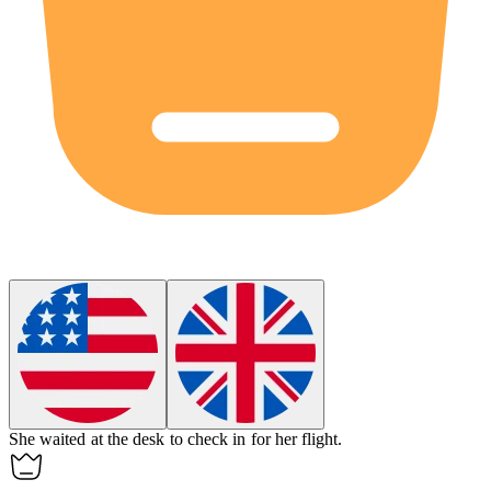
She waited at the
desk
to check in for her flight.