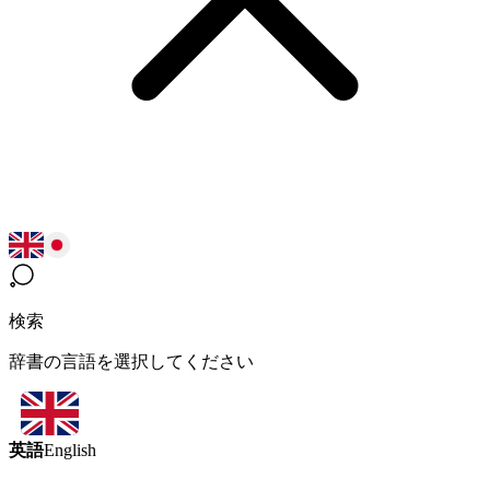
検索
辞書の言語を選択してください
英語
English