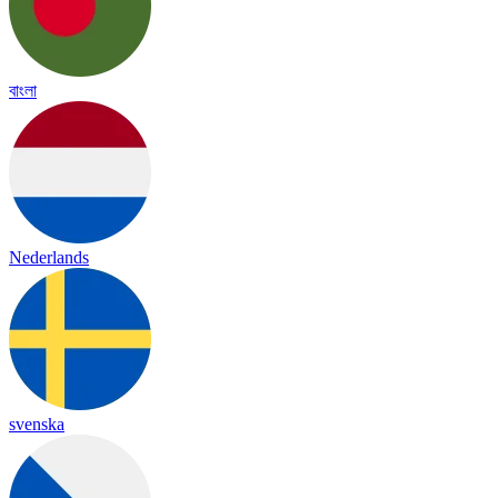
বাংলা
Nederlands
svenska