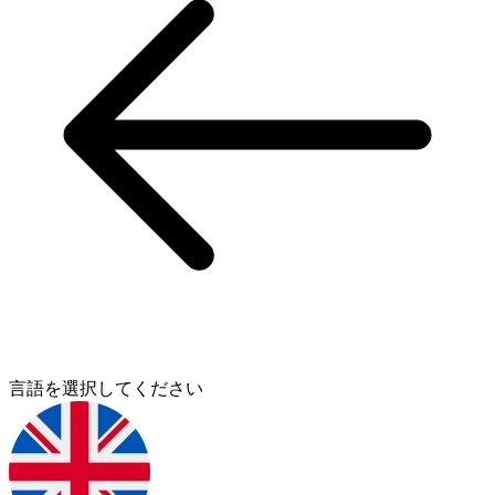
言語を選択してください