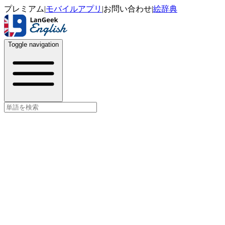
プレミアム
|
モバイルアプリ
|
お問い合わせ
|
絵辞典
Toggle navigation