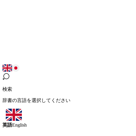
検索
辞書の言語を選択してください
英語
English