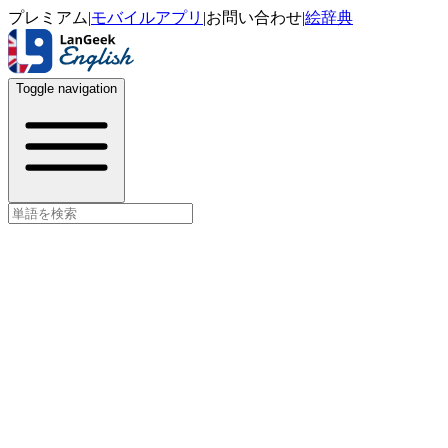
プレミアム
|
モバイルアプリ
|
お問い合わせ
|
絵辞典
Toggle navigation