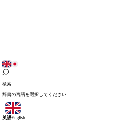
検索
辞書の言語を選択してください
英語
English