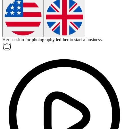
Her passion for photography led her to start a
business
.