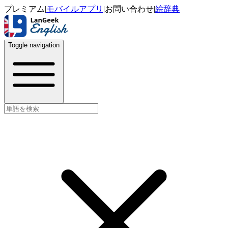
プレミアム
|
モバイルアプリ
|
お問い合わせ
|
絵辞典
Toggle navigation