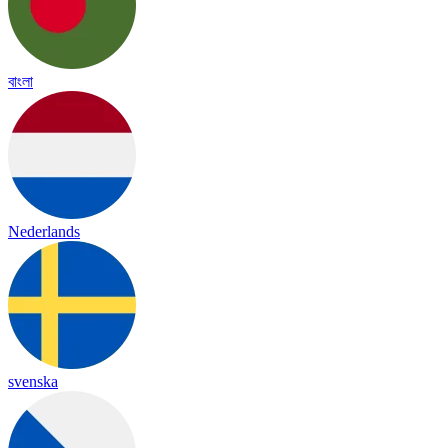
বাংলা
Nederlands
svenska