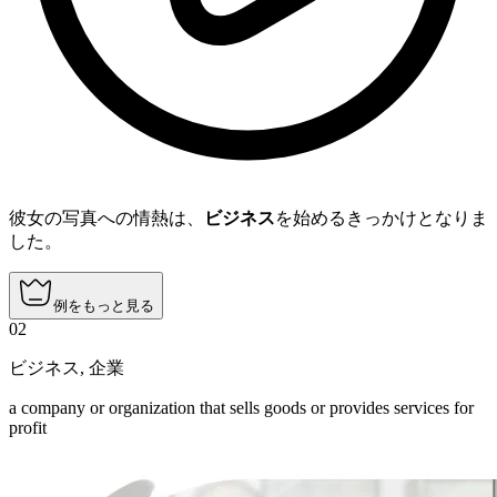
彼女の写真への情熱は、
ビジネス
を始めるきっかけとなりま
した。
例をもっと見る
02
ビジネス
,
企業
a company or organization that sells goods or provides services for
profit