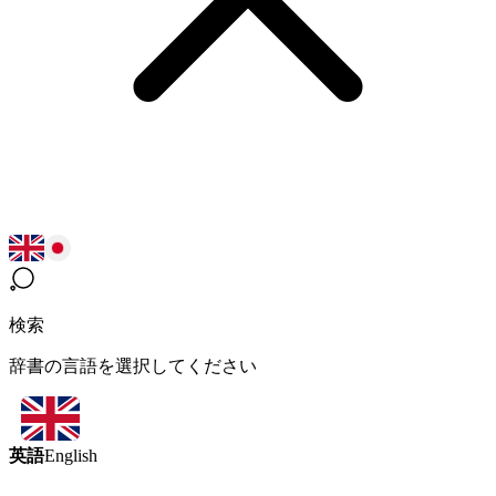
検索
辞書の言語を選択してください
英語
English