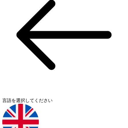
言語を選択してください