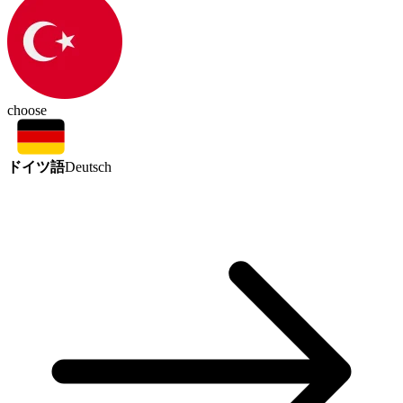
choose
ドイツ語
Deutsch