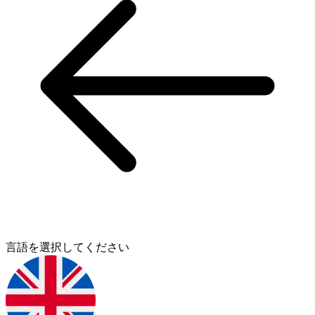
言語を選択してください