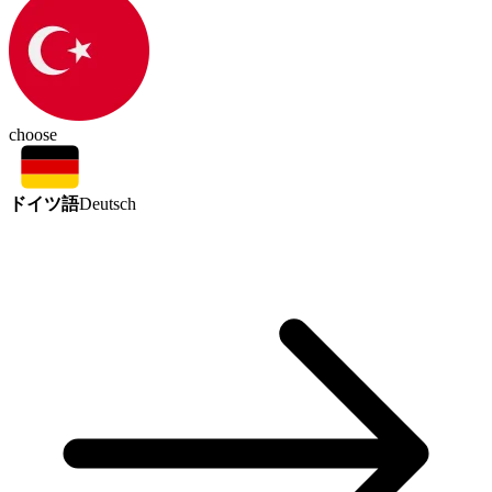
choose
ドイツ語
Deutsch