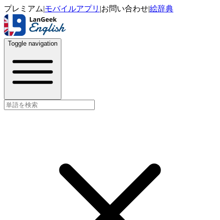
プレミアム
|
モバイルアプリ
|
お問い合わせ
|
絵辞典
Toggle navigation