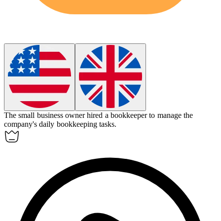
The small business owner hired a bookkeeper to manage the
company's daily
bookkeeping
tasks.