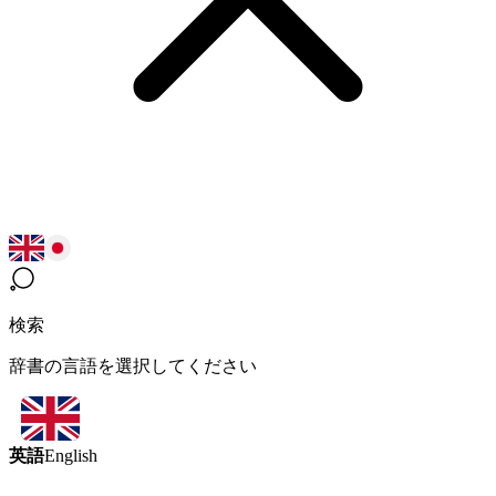
検索
辞書の言語を選択してください
英語
English