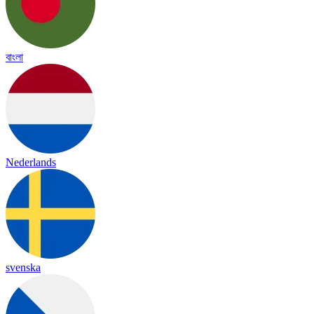
বাংলা
Nederlands
svenska