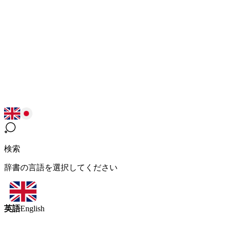
検索
辞書の言語を選択してください
英語
English