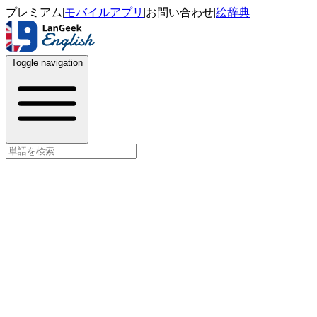
プレミアム
|
モバイルアプリ
|
お問い合わせ
|
絵辞典
Toggle navigation