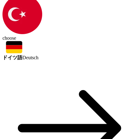
choose
ドイツ語
Deutsch