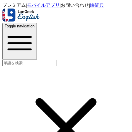
プレミアム
|
モバイルアプリ
|
お問い合わせ
|
絵辞典
Toggle navigation