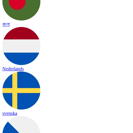
বাংলা
Nederlands
svenska