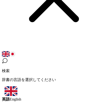
検索
辞書の言語を選択してください
英語
English