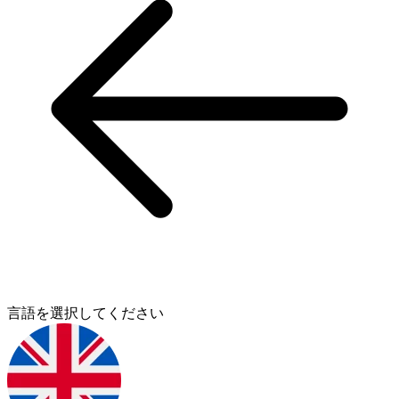
言語を選択してください