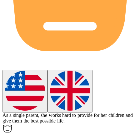
As a
single parent
, she works hard to provide for her children and
give them the best possible life.