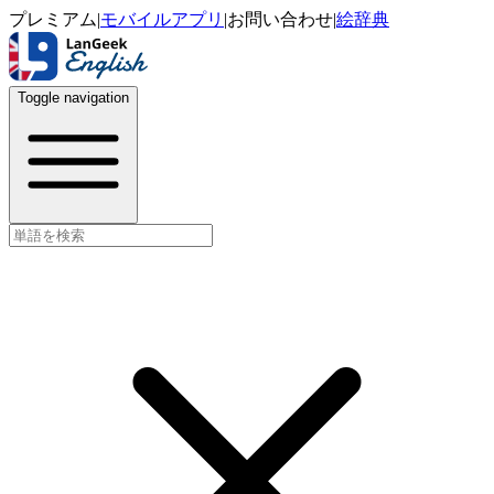
プレミアム
|
モバイルアプリ
|
お問い合わせ
|
絵辞典
Toggle navigation