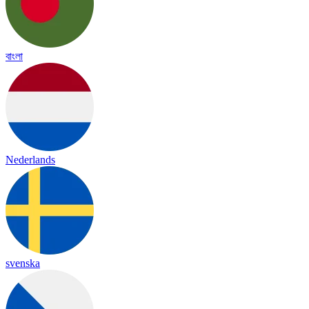
বাংলা
Nederlands
svenska