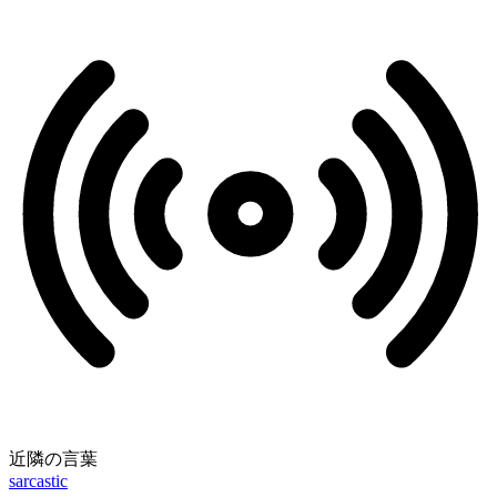
近隣の言葉
sarcastic