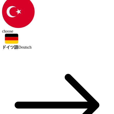
choose
ドイツ語
Deutsch