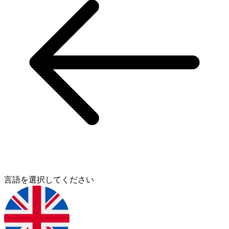
言語を選択してください