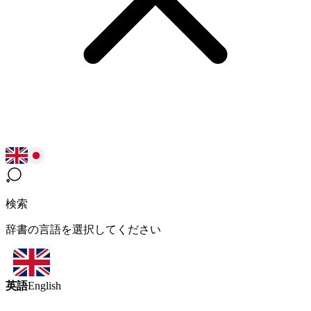
検索
辞書の言語を選択してください
英語
English