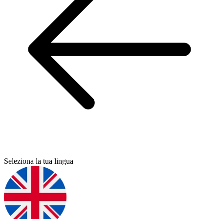
Seleziona la tua lingua