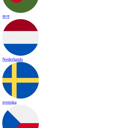
বাংলা
Nederlands
svenska