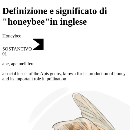
Definizione e significato di
"honeybee"in inglese
Honeybee
SOSTANTIVO
01
ape
,
ape mellifera
a social insect of the Apis genus, known for its production of honey
and its important role in pollination