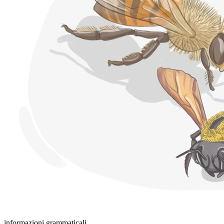
informazioni grammaticali