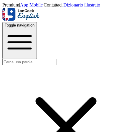
Premium
|
App Mobile
|
Contattaci
|
Dizionario illustrato
Toggle navigation