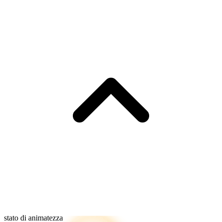
stato di animatezza