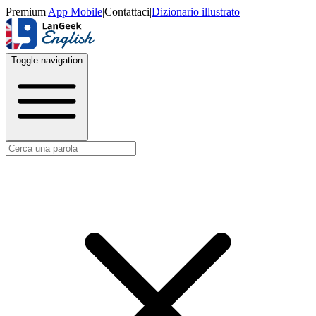
Premium
|
App Mobile
|
Contattaci
|
Dizionario illustrato
Toggle navigation