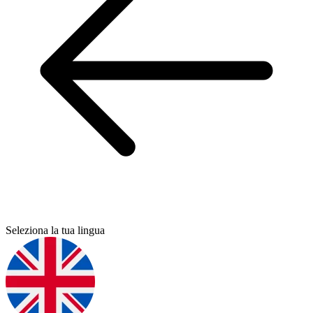
Seleziona la tua lingua