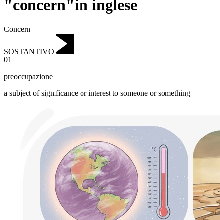
"concern"in inglese
Concern
SOSTANTIVO
01
preoccupazione
a subject of significance or interest to someone or something