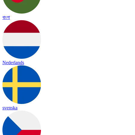
বাংলা
Nederlands
svenska