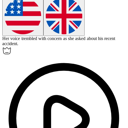
Her voice trembled with
concern
as she asked about his recent
accident.