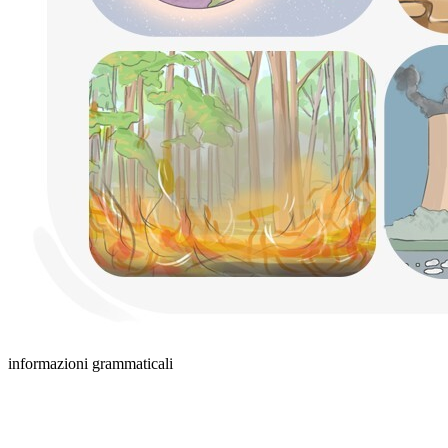
informazioni grammaticali