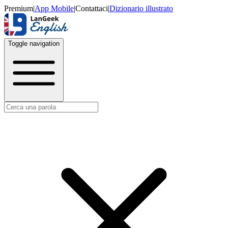
Premium
|
App Mobile
|
Contattaci
|
Dizionario illustrato
Toggle navigation