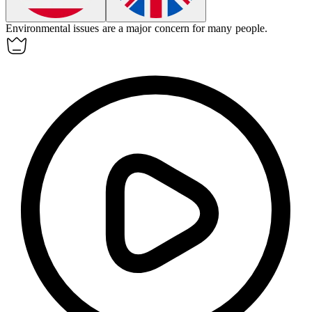
Environmental issues are a major
concern
for many people.