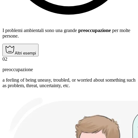
I problemi ambientali sono una grande
preoccupazione
per molte
persone.
Altri esempi
02
preoccupazione
a feeling of being uneasy, troubled, or worried about something such
as problem, threat, uncertainty, etc.