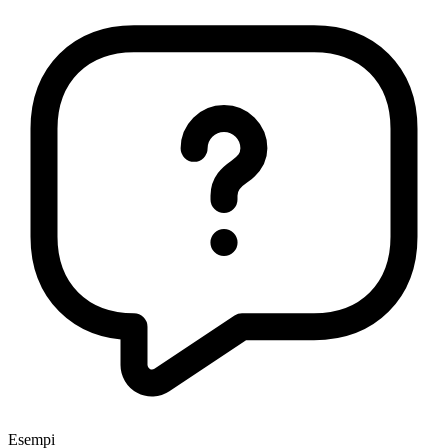
Esempi