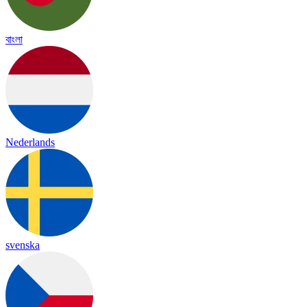
বাংলা
Nederlands
svenska