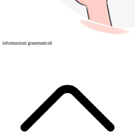
informazioni grammaticali