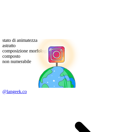
stato di animatezza
astratto
composizione morfologica
composto
non numerabile
@langeek.co