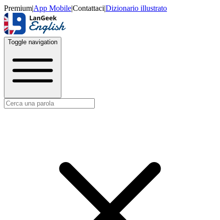
Premium
|
App Mobile
|
Contattaci
|
Dizionario illustrato
Toggle navigation