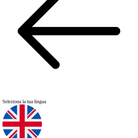
Seleziona la tua lingua