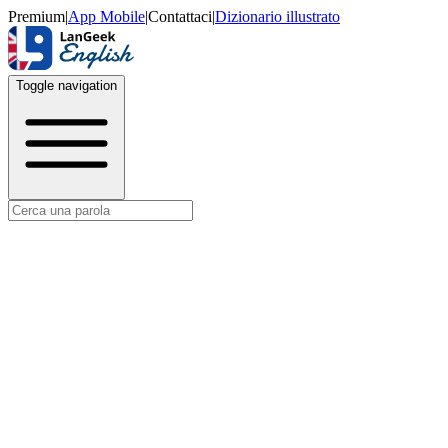
Premium
|
App Mobile
|
Contattaci
|
Dizionario illustrato
Toggle navigation