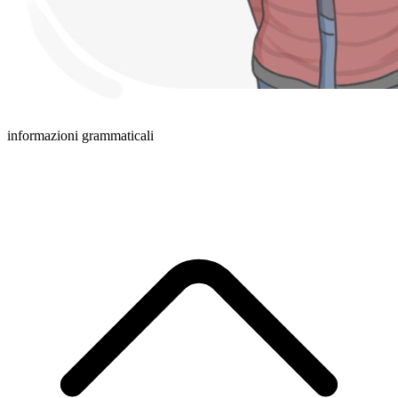
informazioni grammaticali