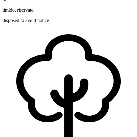
timido
,
riservato
disposed to avoid notice