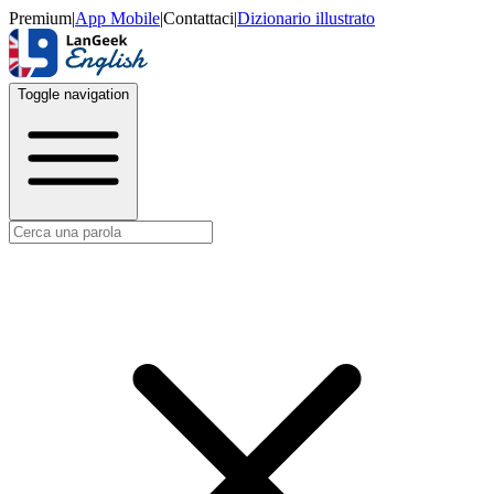
Premium
|
App Mobile
|
Contattaci
|
Dizionario illustrato
Toggle navigation