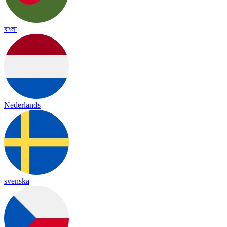
বাংলা
Nederlands
svenska