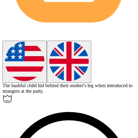
The
bashful
child hid behind their mother's leg when introduced to
strangers at the party.