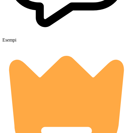
Esempi