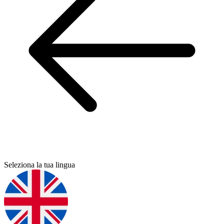
Seleziona la tua lingua