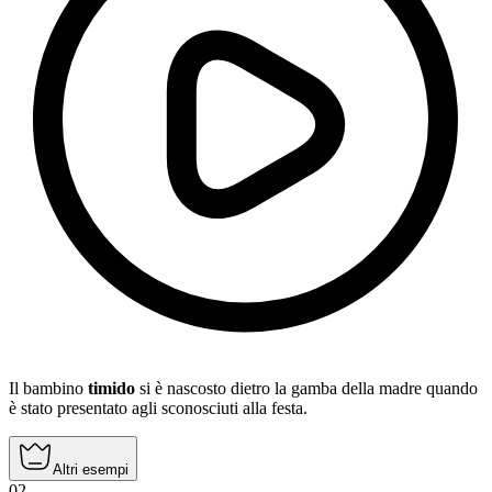
Il bambino
timido
si è nascosto dietro la gamba della madre quando
è stato presentato agli sconosciuti alla festa.
Altri esempi
02