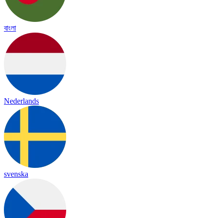
বাংলা
Nederlands
svenska