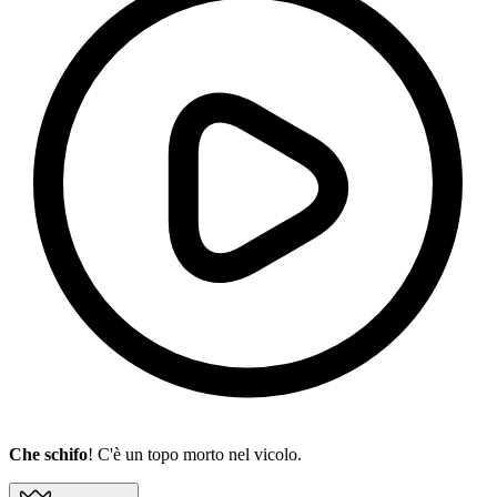
Che schifo
! C'è un topo morto nel vicolo.