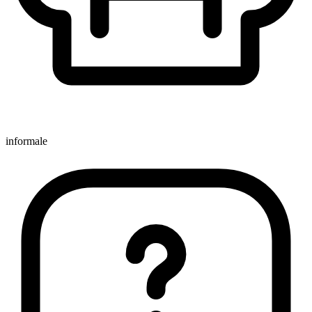
informale