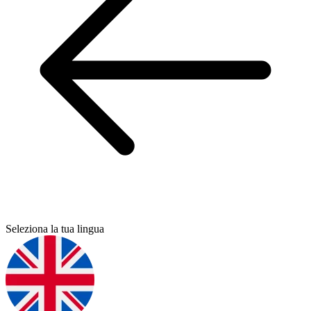
Seleziona la tua lingua