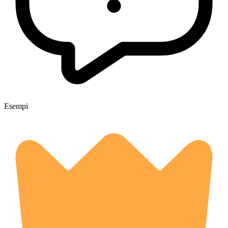
Esempi