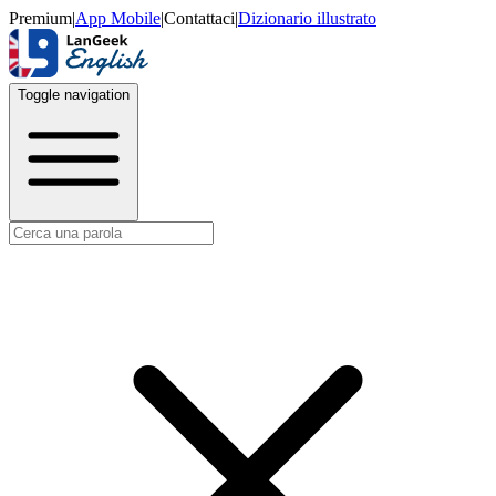
Premium
|
App Mobile
|
Contattaci
|
Dizionario illustrato
Toggle navigation