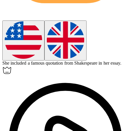
She included a famous
quotation
from Shakespeare in her essay.