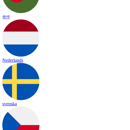
বাংলা
Nederlands
svenska