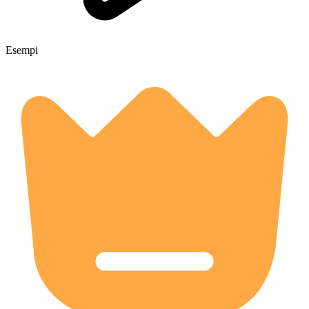
Esempi