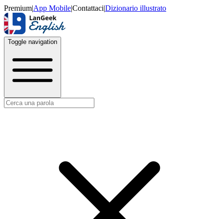
Premium
|
App Mobile
|
Contattaci
|
Dizionario illustrato
Toggle navigation