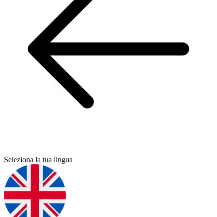
Seleziona la tua lingua