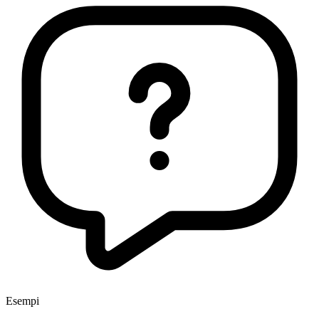
Esempi