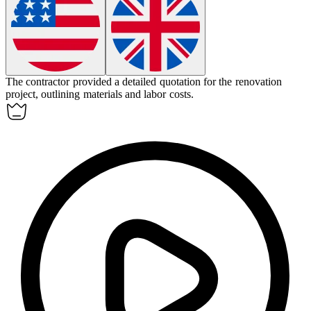
The contractor provided a detailed
quotation
for the renovation
project, outlining materials and labor costs.