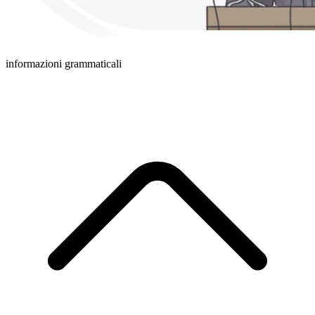
informazioni grammaticali