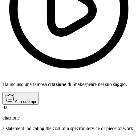
Ha incluso una famosa
citazione
di Shakespeare nel suo saggio.
Altri esempi
02
citazione
a statement indicating the cost of a specific service or piece of work