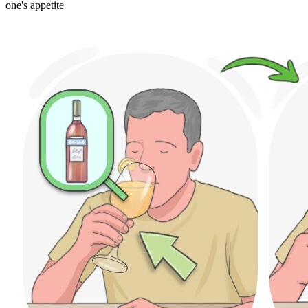
one's appetite