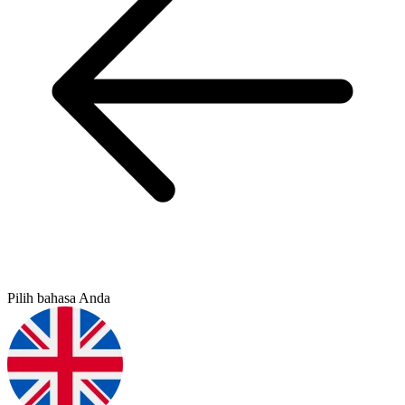
Pilih bahasa Anda