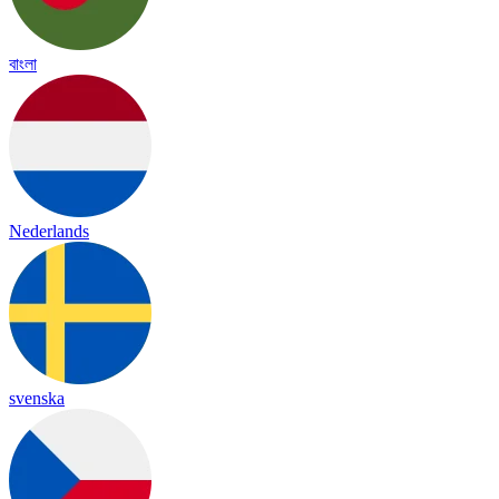
বাংলা
Nederlands
svenska