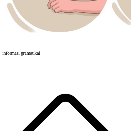
informasi gramatikal