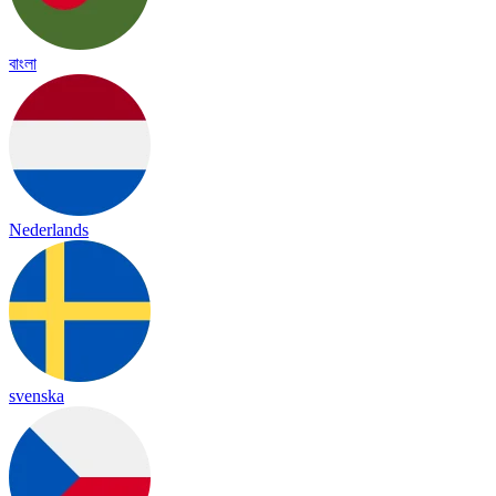
বাংলা
Nederlands
svenska