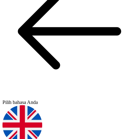
Pilih bahasa Anda