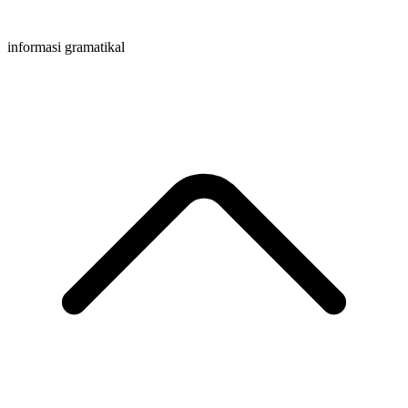
informasi gramatikal