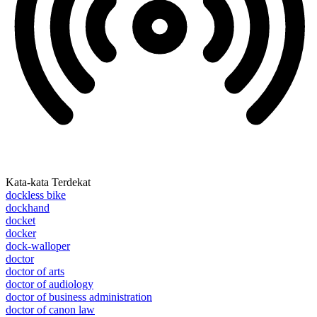
Kata-kata Terdekat
dockless bike
dockhand
docket
docker
dock-walloper
doctor
doctor of arts
doctor of audiology
doctor of business administration
doctor of canon law