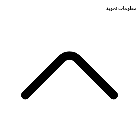
معلومات نحوية