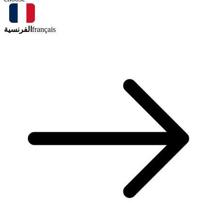
الفرنسية
français