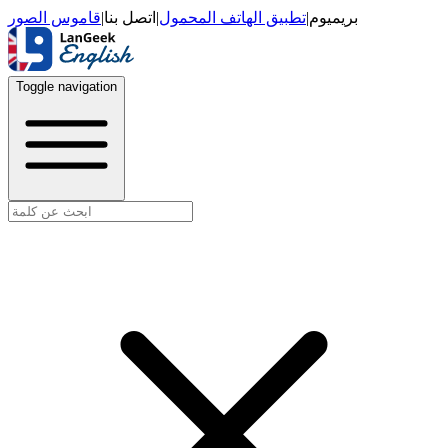
قاموس الصور
|
اتصل بنا
|
تطبيق الهاتف المحمول
|
بريميوم
Toggle navigation