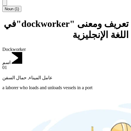
Noun
(
1
)
تعريف ومعنى "dockworker"في
اللغة الإنجليزية
Dockworker
اسم
01
حمال السفن
,
عامل الميناء
a laborer who loads and unloads vessels in a port