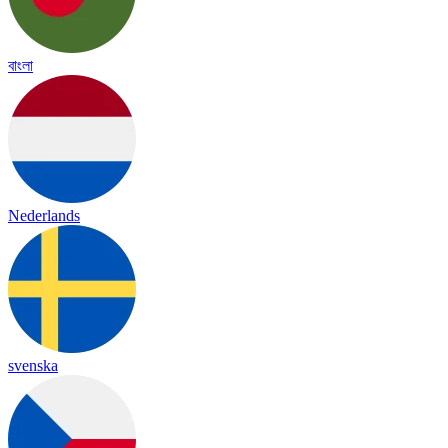
বাংলা
Nederlands
svenska