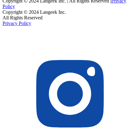
Copyright © 2024 Langeek Inc. | All Rights Reserved |
Privacy
Policy
Copyright © 2024 Langeek Inc.
All Rights Reserved
Privacy Policy