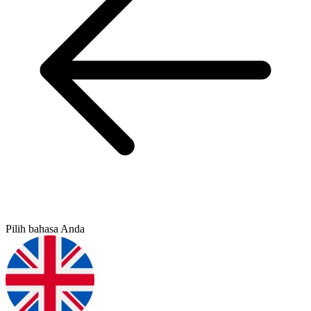
Pilih bahasa Anda