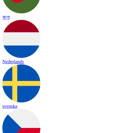
বাংলা
Nederlands
svenska