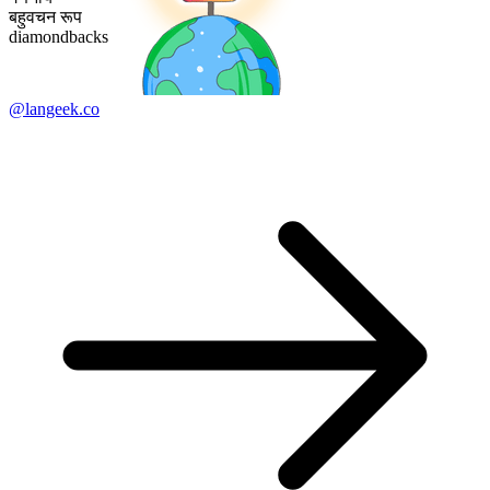
बहुवचन रूप
diamondbacks
@langeek.co