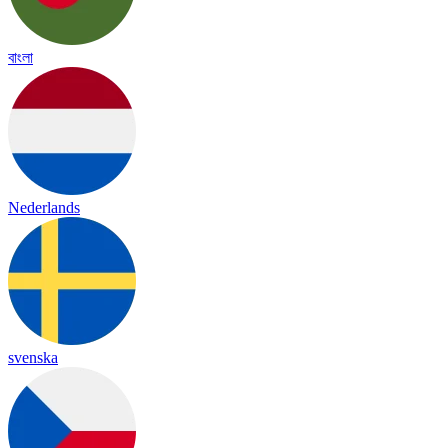
বাংলা
Nederlands
svenska