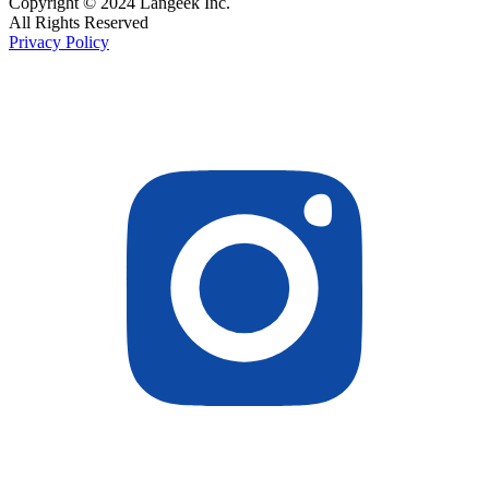
Copyright © 2024 Langeek Inc.
All Rights Reserved
Privacy Policy