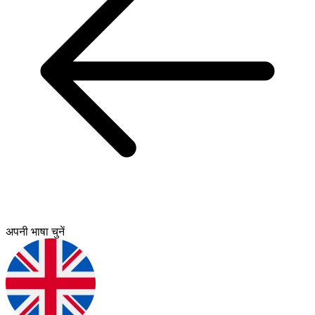
अपनी भाषा चुनें