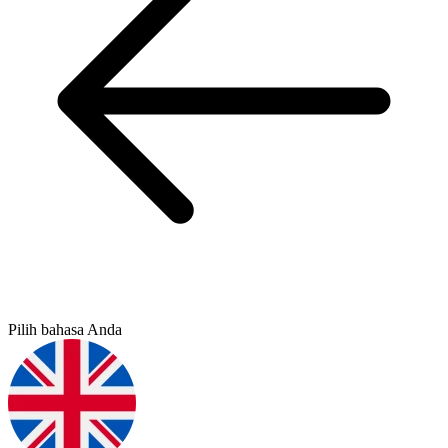
Pilih bahasa Anda