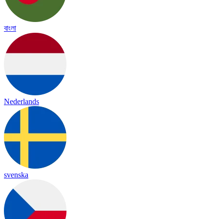
বাংলা
Nederlands
svenska