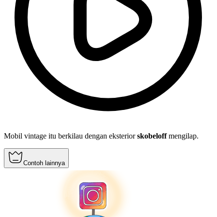
Mobil vintage itu berkilau dengan eksterior
skobeloff
mengilap.
Contoh lainnya