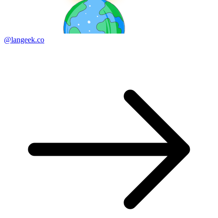
@langeek.co