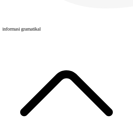
informasi gramatikal