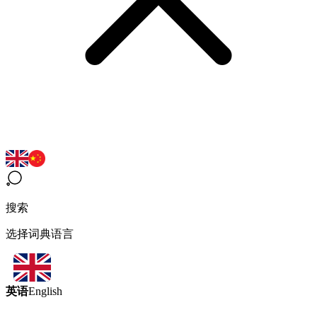
搜索
选择词典语言
英语
English