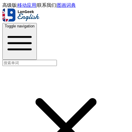
高级版
|
移动应用
|
联系我们
|
图画词典
Toggle navigation