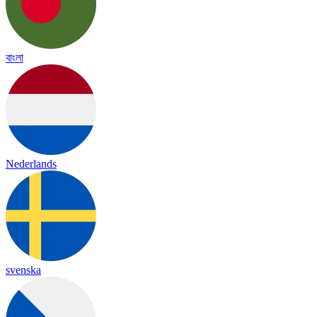
বাংলা
Nederlands
svenska