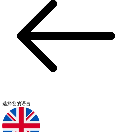
选择您的语言