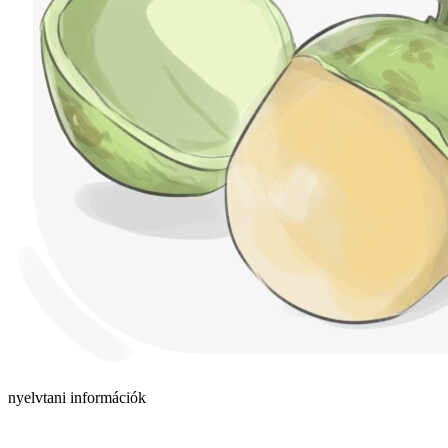
nyelvtani információk