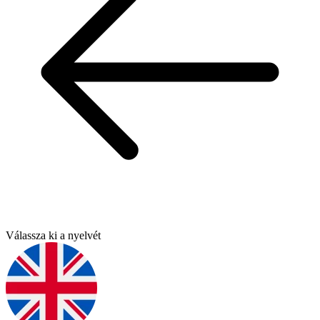
Válassza ki a nyelvét