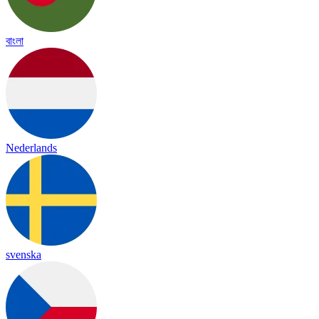
বাংলা
Nederlands
svenska