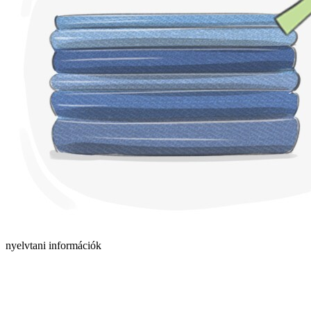
nyelvtani információk