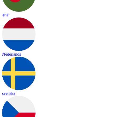
বাংলা
Nederlands
svenska