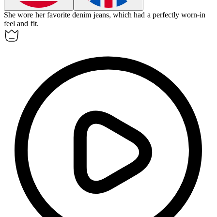
She wore her favorite denim jeans, which had a perfectly worn-in
feel and fit.