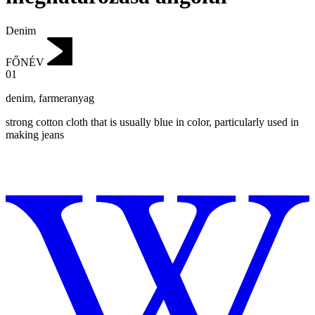
Denim
FŐNÉV
01
denim
,
farmeranyag
strong cotton cloth that is usually blue in color, particularly used in
making jeans