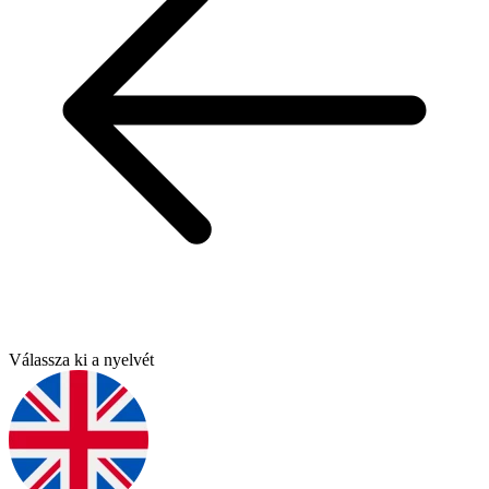
Válassza ki a nyelvét