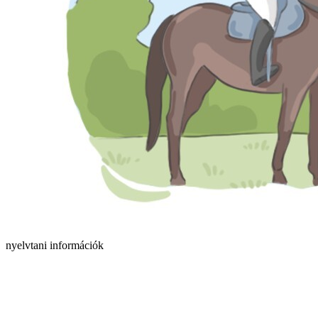
nyelvtani információk