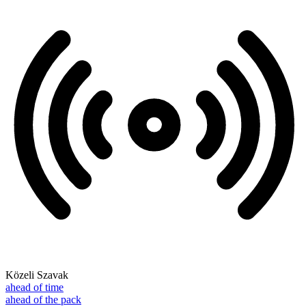
Közeli Szavak
ahead of time
ahead of the pack