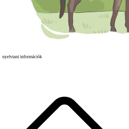
nyelvtani információk