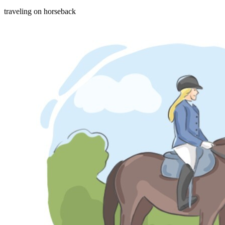
traveling on horseback