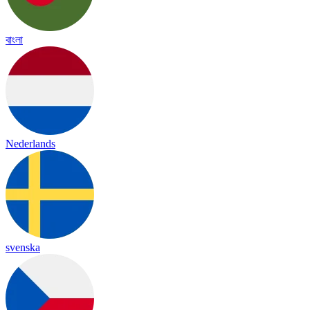
বাংলা
Nederlands
svenska