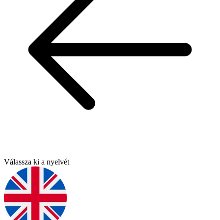
Válassza ki a nyelvét