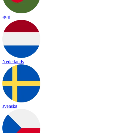
বাংলা
Nederlands
svenska