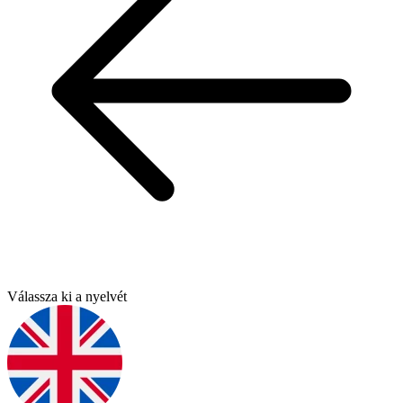
Válassza ki a nyelvét