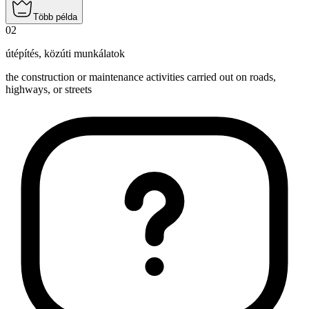
Több példa
02
útépítés
,
közúti munkálatok
the construction or maintenance activities carried out on roads,
highways, or streets