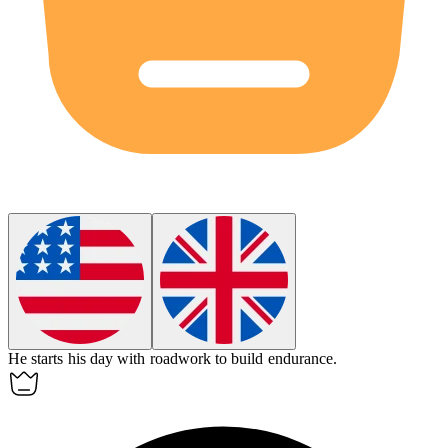
He starts his day with
roadwork
to build endurance.