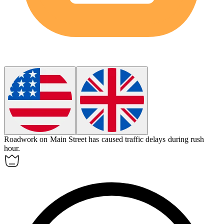
Roadwork
on Main Street has caused traffic delays during rush
hour.