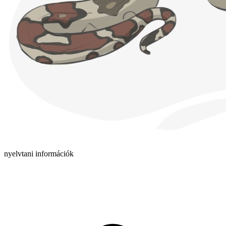
nyelvtani információk