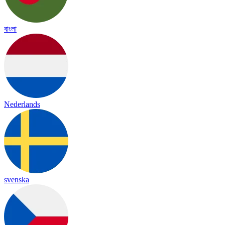
বাংলা
Nederlands
svenska