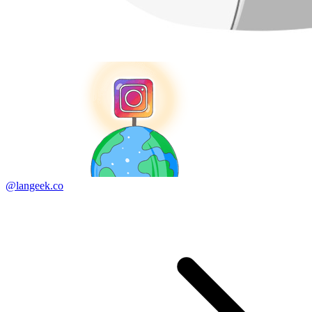
@langeek.co