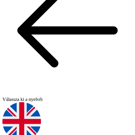
Válassza ki a nyelvét