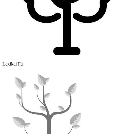
Lexikai Fa