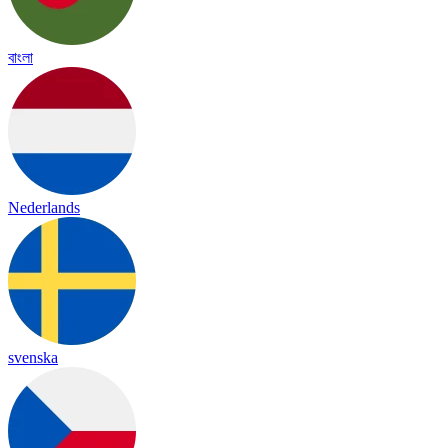
বাংলা
Nederlands
svenska