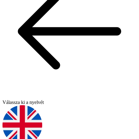
Válassza ki a nyelvét