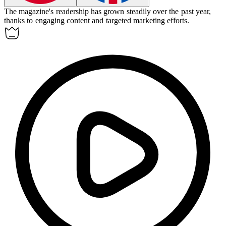
The magazine's
readership
has grown steadily over the past year,
thanks to engaging content and targeted marketing efforts.