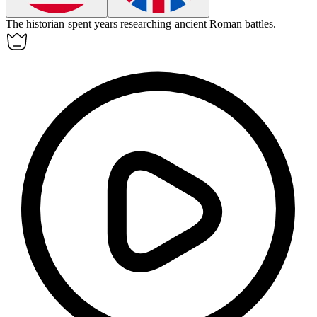
The
historian
spent years researching ancient Roman battles.