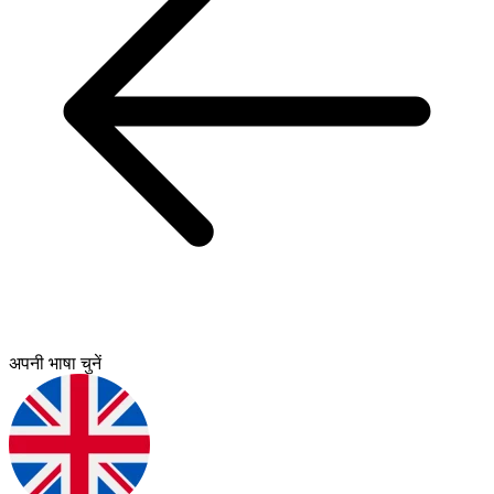
अपनी भाषा चुनें