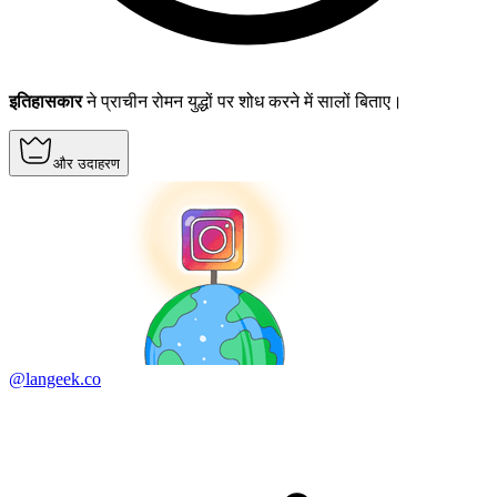
इतिहासकार
ने प्राचीन रोमन युद्धों पर शोध करने में सालों बिताए।
और उदाहरण
@langeek.co