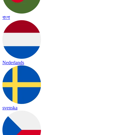
বাংলা
Nederlands
svenska