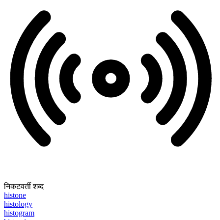
निकटवर्ती शब्द
histone
histology
histogram