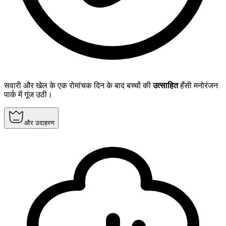
सवारी और खेल के एक रोमांचक दिन के बाद बच्चों की
उत्साहित
हँसी मनोरंजन
पार्क में गूंज उठी।
और उदाहरण