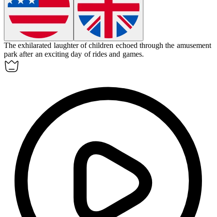
The
exhilarated
laughter of children echoed through the amusement
park after an exciting day of rides and games.