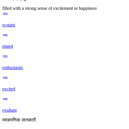
filled with a strong sense of excitement or happiness
ecstatic
elated
enthusiastic
excited
exultant
व्याकरणिक जानकारी