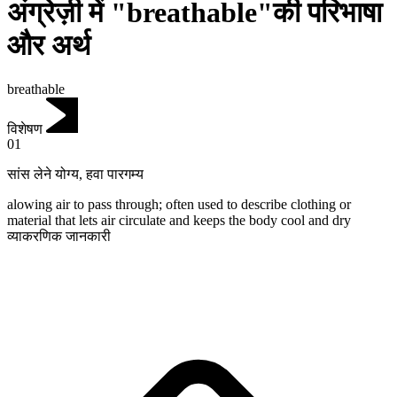
अंग्रेज़ी में "breathable"की परिभाषा
और अर्थ
breathable
विशेषण
01
सांस लेने योग्य
,
हवा पारगम्य
alowing air to pass through; often used to describe clothing or
material that lets air circulate and keeps the body cool and dry
व्याकरणिक जानकारी