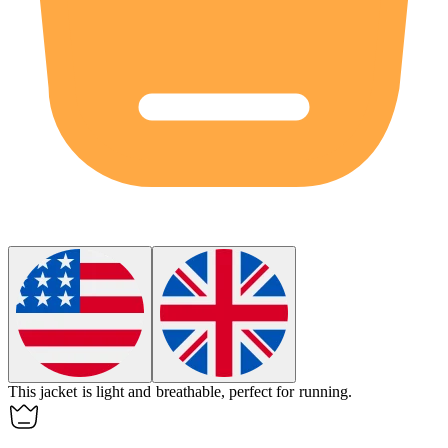
This jacket is light and
breathable
, perfect for running.