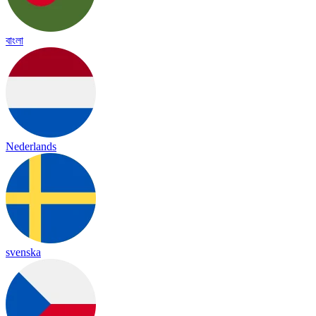
বাংলা
Nederlands
svenska