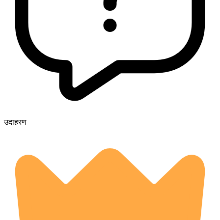
उदाहरण