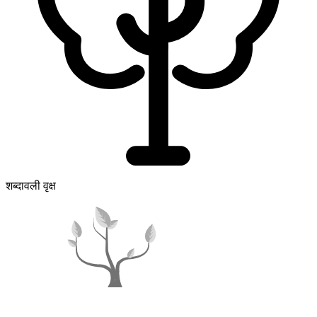
शब्दावली वृक्ष