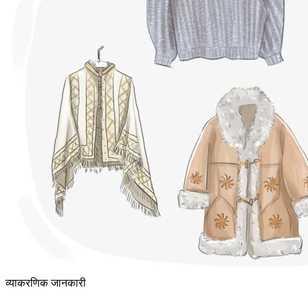
व्याकरणिक जानकारी