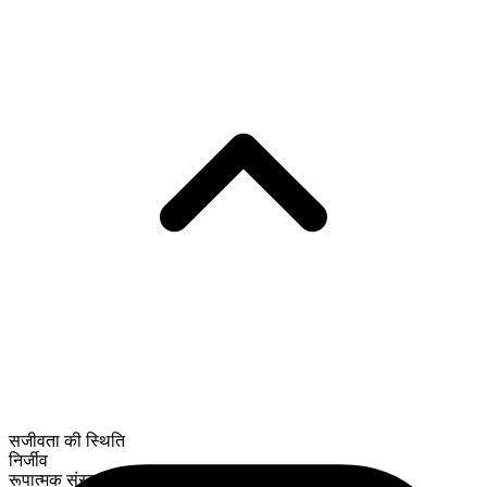
सजीवता की स्थिति
निर्जीव
रूपात्मक संरचना