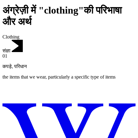
अंग्रेज़ी में "clothing"की परिभाषा
और अर्थ
Clothing
संज्ञा
01
कपड़े
,
परिधान
the items that we wear, particularly a specific type of items