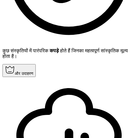
कुछ संस्कृतियों में पारंपरिक
कपड़े
होते हैं जिनका महत्वपूर्ण सांस्कृतिक मूल्य
होता है।
और उदाहरण