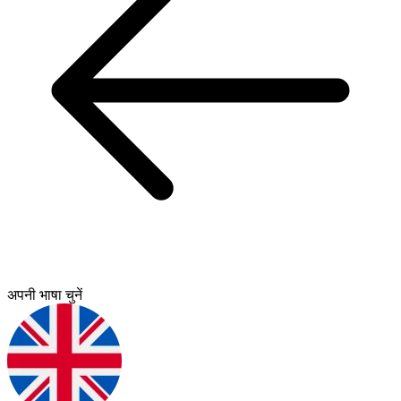
अपनी भाषा चुनें