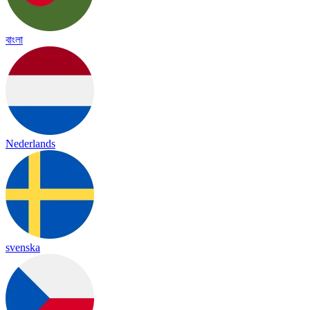
বাংলা
Nederlands
svenska