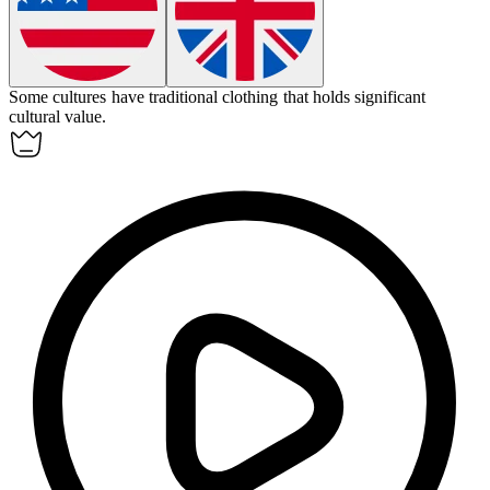
Some cultures have traditional
clothing
that holds significant
cultural value.