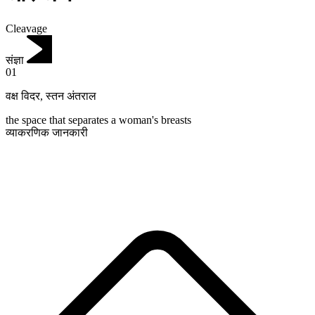
Cleavage
संज्ञा
01
वक्ष विदर
,
स्तन अंतराल
the space that separates a woman's breasts
व्याकरणिक जानकारी