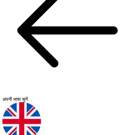
अपनी भाषा चुनें