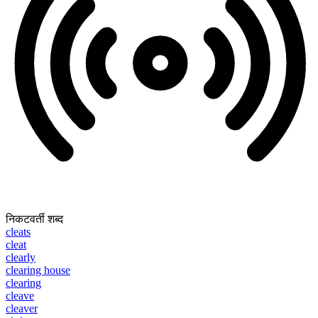
निकटवर्ती शब्द
cleats
cleat
clearly
clearing house
clearing
cleave
cleaver