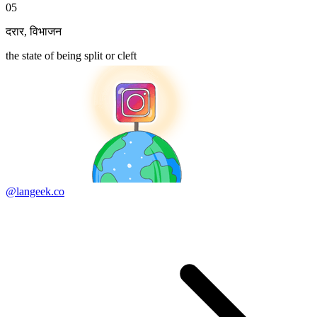
05
दरार
,
विभाजन
the state of being split or cleft
@langeek.co