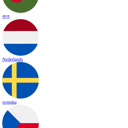
বাংলা
Nederlands
svenska