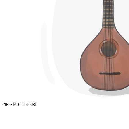
व्याकरणिक जानकारी