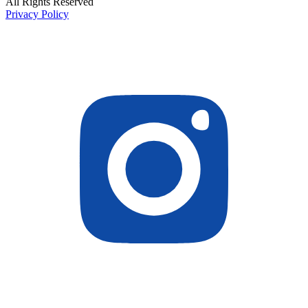
All Rights Reserved
Privacy Policy