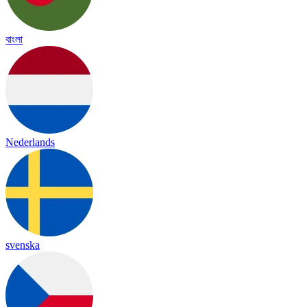
বাংলা
Nederlands
svenska