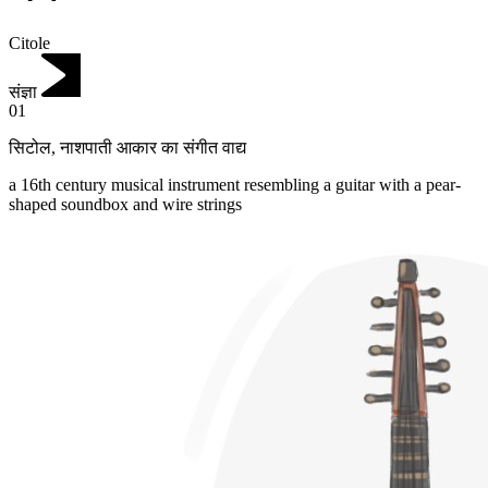
Citole
संज्ञा
01
सिटोल
,
नाशपाती आकार का संगीत वाद्य
a 16th century musical instrument resembling a guitar with a pear-
shaped soundbox and wire strings