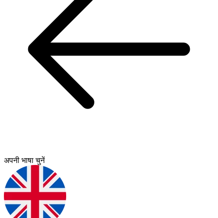
अपनी भाषा चुनें