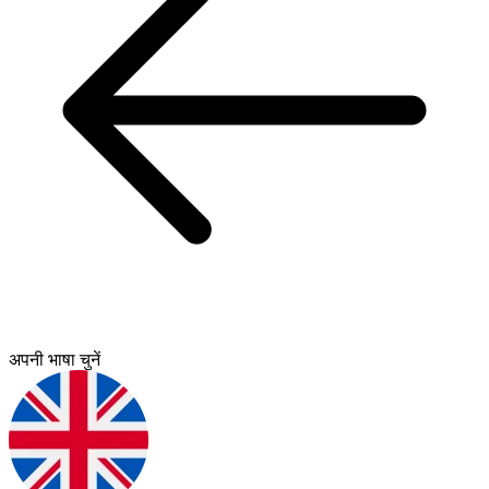
अपनी भाषा चुनें