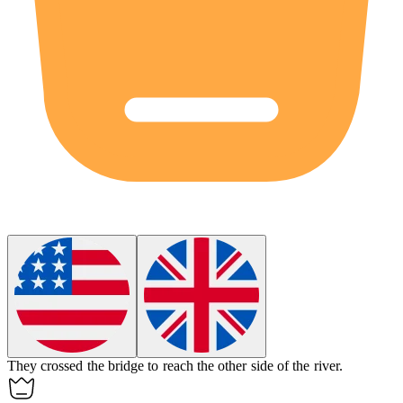
They crossed the
bridge
to reach the other side of the river.