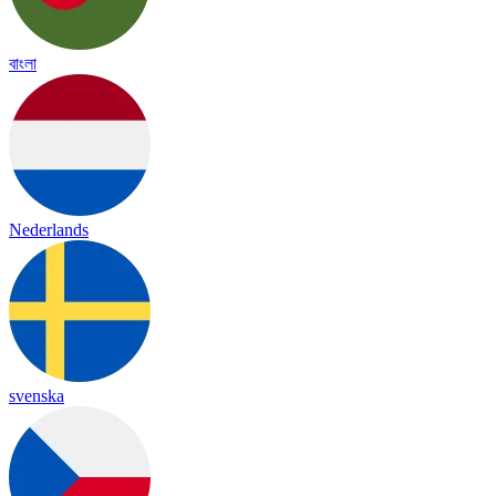
বাংলা
Nederlands
svenska