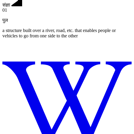
संज्ञा
01
पुल
a structure built over a river, road, etc. that enables people or
vehicles to go from one side to the other