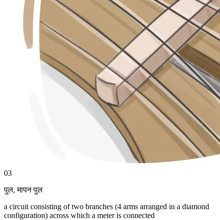
03
पुल
,
मापन पुल
a circuit consisting of two branches (4 arms arranged in a diamond
configuration) across which a meter is connected