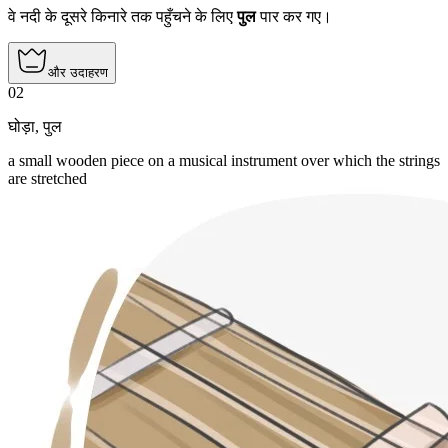
वे नदी के दूसरे किनारे तक पहुँचने के लिए
पुल
पार कर गए।
और उदाहरण
02
घोड़ा
,
पुल
a small wooden piece on a musical instrument over which the strings
are stretched