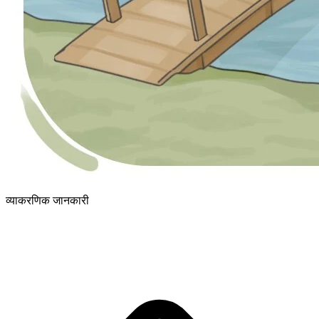
व्याकरणिक जानकारी