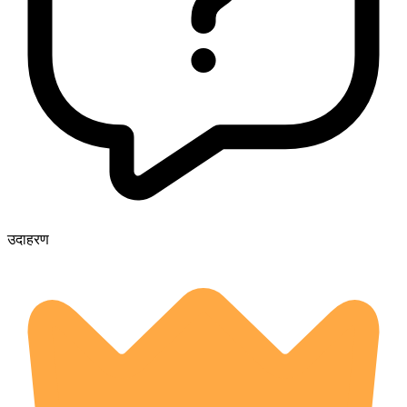
उदाहरण