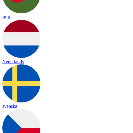
বাংলা
Nederlands
svenska