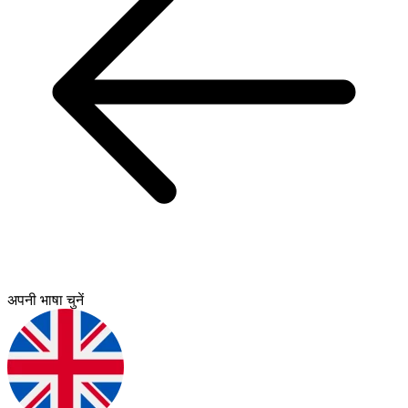
अपनी भाषा चुनें