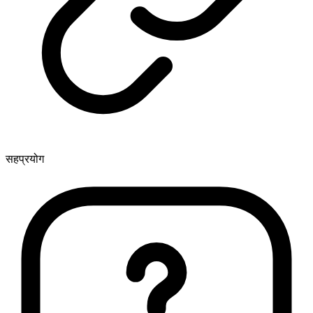
सहप्रयोग