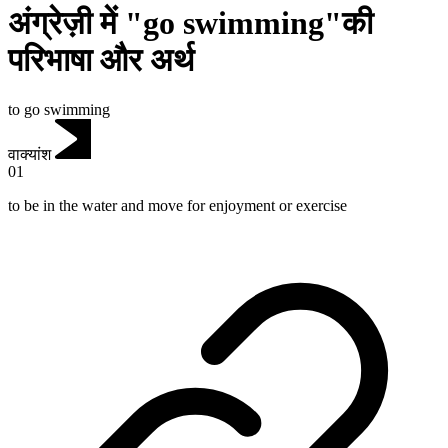
अंग्रेज़ी में "go swimming"की
परिभाषा और अर्थ
to go swimming
वाक्यांश
01
to be in the water and move for enjoyment or exercise