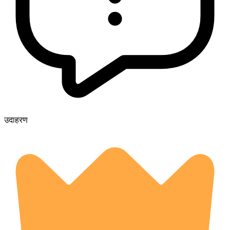
उदाहरण