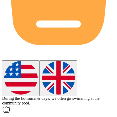
During the hot summer days, we often go swimming at the
community pool.