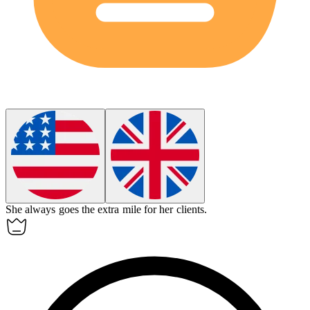
She always goes the extra mile for her clients.