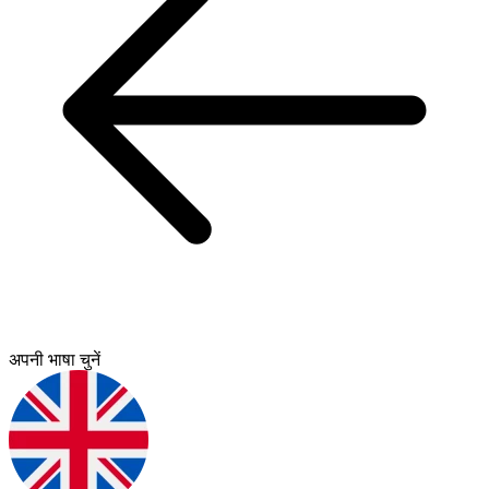
अपनी भाषा चुनें