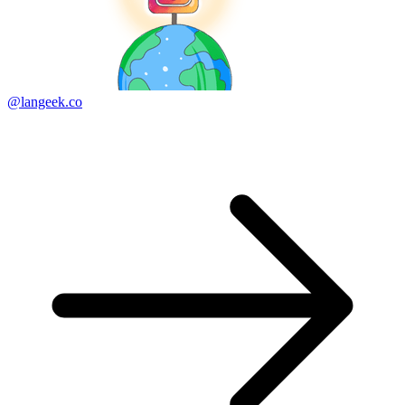
@langeek.co