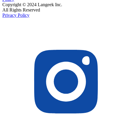
Copyright © 2024 Langeek Inc.
All Rights Reserved
Privacy Policy