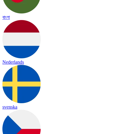
বাংলা
Nederlands
svenska