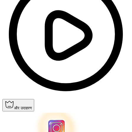
और उदाहरण