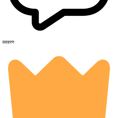
उदाहरण