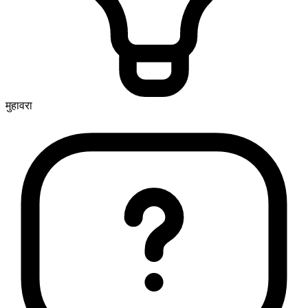
मुहावरा