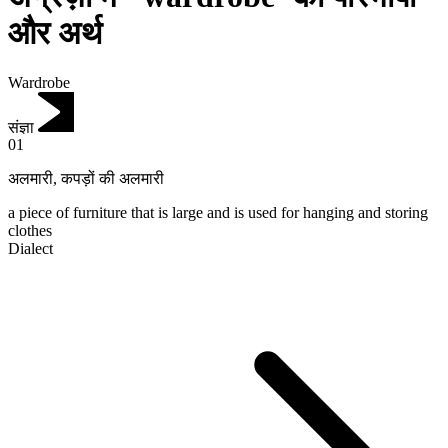
और अर्थ
Wardrobe
संज्ञा
01
अलमारी
,
कपड़ों की अलमारी
a piece of furniture that is large and is used for hanging and storing
clothes
Dialect