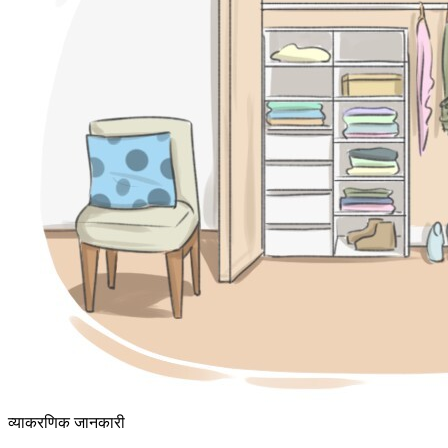
व्याकरणिक जानकारी