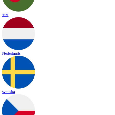
বাংলা
Nederlands
svenska