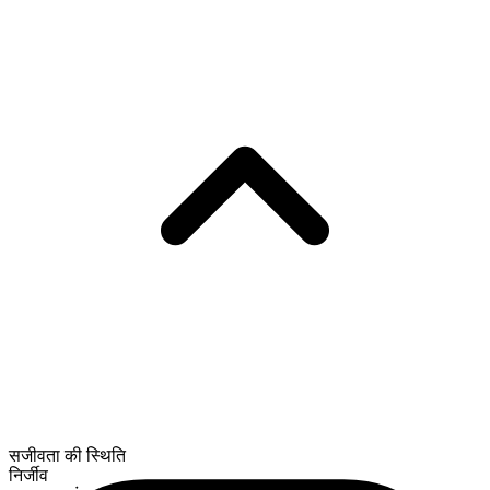
सजीवता की स्थिति
निर्जीव