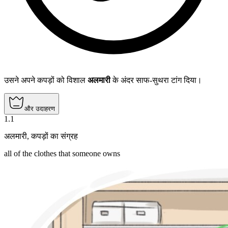
उसने अपने कपड़ों को विशाल
अलमारी
के अंदर साफ-सुथरा टांग दिया।
और उदाहरण
1
.
1
अलमारी
,
कपड़ों का संग्रह
all of the clothes that someone owns