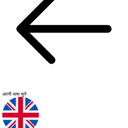
अपनी भाषा चुनें